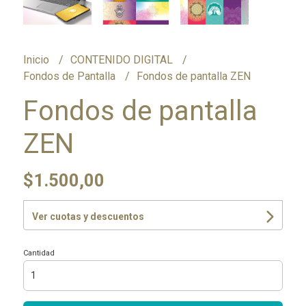
Inicio
CONTENIDO DIGITAL
Fondos de Pantalla
Fondos de pantalla ZEN
Fondos de pantalla
ZEN
$1.500,00
Ver cuotas y descuentos
Cantidad