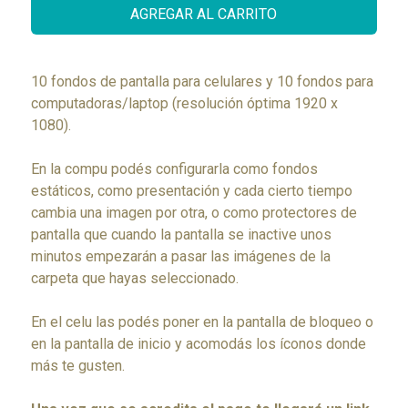
AGREGAR AL CARRITO
10 fondos de pantalla para celulares y 10 fondos para
computadoras/laptop (resolución óptima 1920 x
1080).
En la compu podés configurarla como fondos
estáticos, como presentación y cada cierto tiempo
cambia una imagen por otra, o como protectores de
pantalla que cuando la pantalla se inactive unos
minutos empezarán a pasar las imágenes de la
carpeta que hayas seleccionado.
En el celu las podés poner en la pantalla de bloqueo o
en la pantalla de inicio y acomodás los íconos donde
más te gusten.