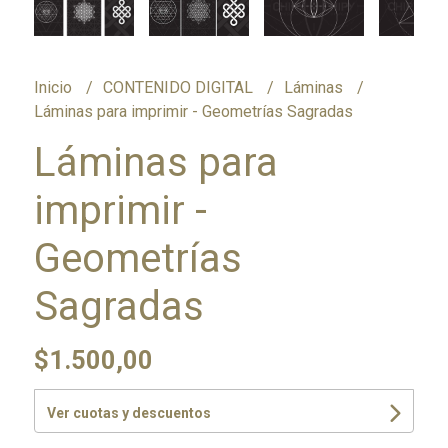
Inicio
CONTENIDO DIGITAL
Láminas
Láminas para imprimir - Geometrías Sagradas
Láminas para
imprimir -
Geometrías
Sagradas
$1.500,00
Ver cuotas y descuentos