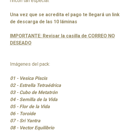
rincón tan especial.
Una vez que se acredita el pago te llegará un link
de descarga de las 10 láminas
IMPORTANTE: Revisar la casilla de CORREO NO
DESEADO
Imágenes del pack:
01 - Vesica Piscis
02 - Estrella Tetraédrica
03 - Cubo de Metatrón
04 - Semilla de la Vida
05 - Flor de la Vida
06 - Toroide
07 - Sri Yantra
08 - Vector Equilibrio