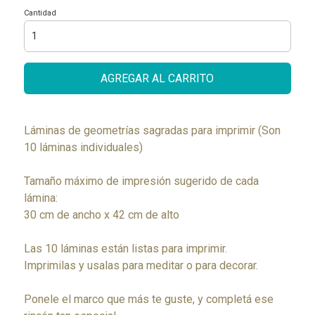
Cantidad
AGREGAR AL CARRITO
Láminas de geometrías sagradas para imprimir (Son
10 láminas individuales)
Tamaño máximo de impresión sugerido de cada
lámina:
30 cm de ancho x 42 cm de alto
Las 10 láminas están listas para imprimir.
Imprimilas y usalas para meditar o para decorar.
Ponele el marco que más te guste, y completá ese