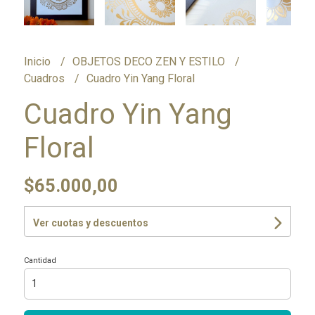
Inicio
OBJETOS DECO ZEN Y ESTILO
Cuadros
Cuadro Yin Yang Floral
Cuadro Yin Yang
Floral
$65.000,00
Ver cuotas y descuentos
Cantidad