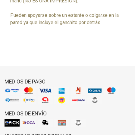
mano (
NO ES UNA IMPRESIÓN
).
Pueden apoyarse sobre un estante o colgarse en la
pared ya que incluye el ganchito por detrás.
MEDIOS DE PAGO
MEDIOS DE ENVÍO