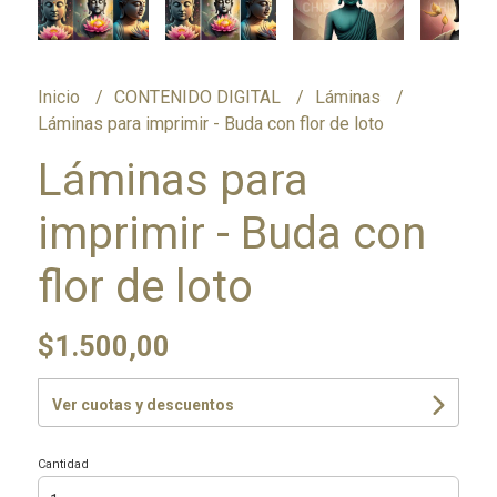
Inicio
CONTENIDO DIGITAL
Láminas
Láminas para imprimir - Buda con flor de loto
Láminas para
imprimir - Buda con
flor de loto
$1.500,00
Ver cuotas y descuentos
Cantidad