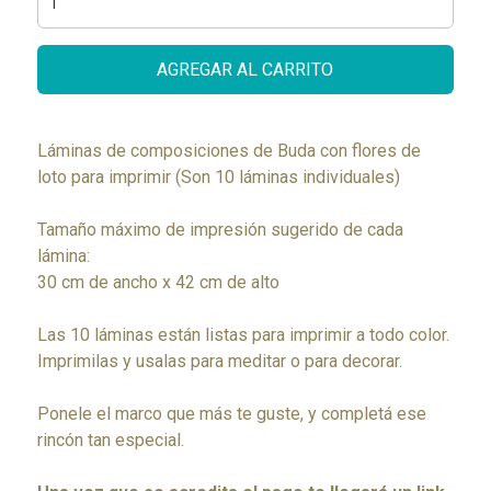
AGREGAR AL CARRITO
Láminas de composiciones de Buda con flores de
loto para imprimir (Son 10 láminas individuales)
Tamaño máximo de impresión sugerido de cada
lámina:
30 cm de ancho x 42 cm de alto
Las 10 láminas están listas para imprimir a todo color.
Imprimilas y usalas para meditar o para decorar.
Ponele el marco que más te guste, y completá ese
rincón tan especial.