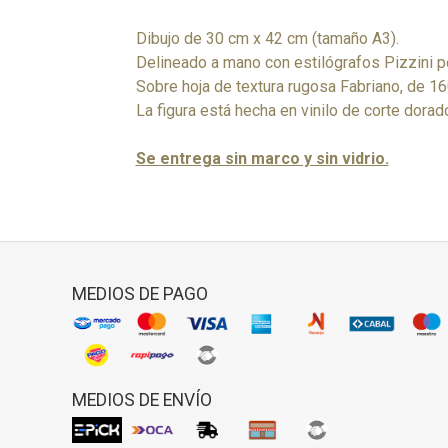
Dibujo de 30 cm x 42 cm (tamaño A3).
Delineado a mano con estilógrafos Pizzini 
Sobre hoja de textura rugosa Fabriano, de 160
La figura está hecha en vinilo de corte dorad
Se entrega sin marco y sin vidrio.
MEDIOS DE PAGO
MEDIOS DE ENVÍO