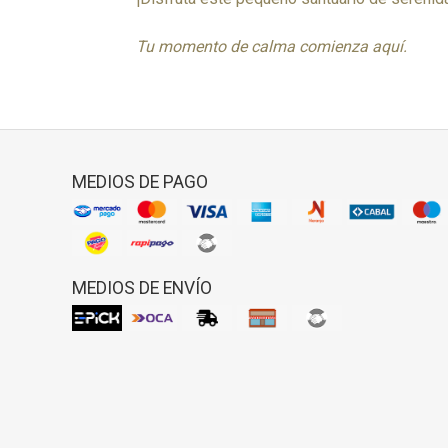
Tu momento de calma comienza aquí.
MEDIOS DE PAGO
MEDIOS DE ENVÍO