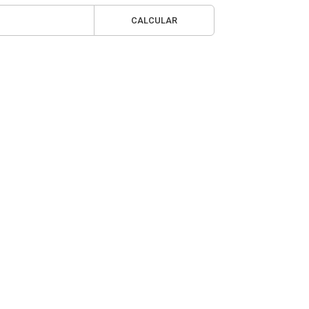
CALCULAR