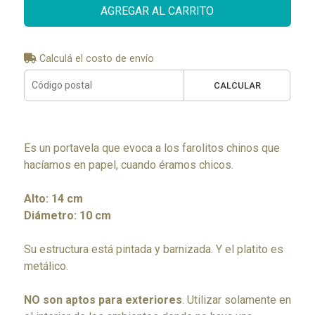
AGREGAR AL CARRITO
Calculá el costo de envío
CALCULAR
Es un portavela que evoca a los farolitos chinos que
hacíamos en papel, cuando éramos chicos.
Alto: 14 cm
Diámetro: 10 cm
Su estructura está pintada y barnizada. Y el platito es
metálico.
NO son aptos para exteriores
. Utilizar solamente en