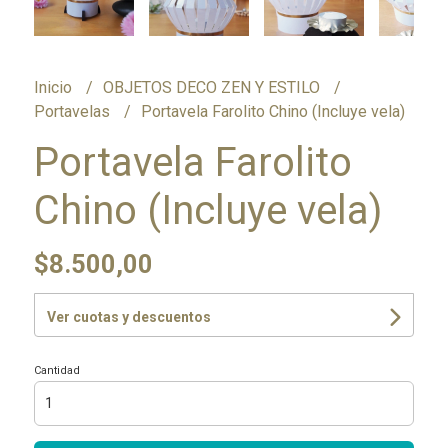
Inicio
OBJETOS DECO ZEN Y ESTILO
Portavelas
Portavela Farolito Chino (Incluye vela)
Portavela Farolito
Chino (Incluye vela)
$8.500,00
Ver cuotas y descuentos
Cantidad